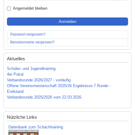
Angemeldet bleiben
Anmelden
Passwort vergessen?
Benutzername vergessen?
Aktuelles
Schüler- und Jugendtraining
4er Pokal
Verbandsrunde 2026/2027 - vorläufig
Offene Vereinsmeisterschaft 2025/26 Ergebnisse 7.Runde -
Endstand
Verbandsrunde 2025/2026 vom 22.03.2026
Nützliche Links
Datenbank zum Schachtraining