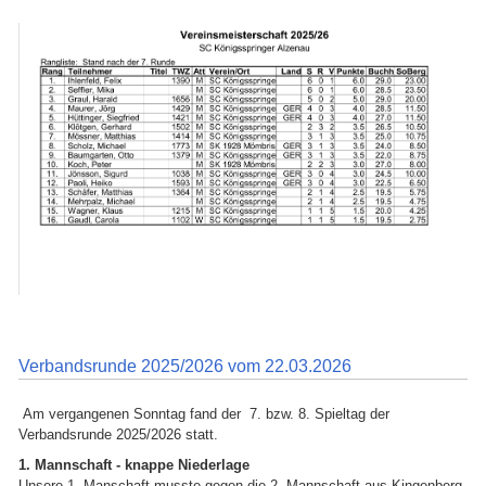
Verbandsrunde 2025/2026 vom 22.03.2026
Am vergangenen Sonntag fand der 7. bzw. 8. Spieltag der
Verbandsrunde 2025/2026 statt.
1. Mannschaft - knappe Niederlage
Unsere 1. Manschaft musste gegen die 2. Mannschaft aus Kingenberg