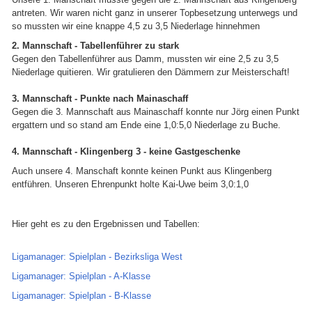
antreten. Wir waren nicht ganz in unserer Topbesetzung unterwegs und
so mussten wir eine knappe 4,5 zu 3,5 Niederlage hinnehmen
2. Mannschaft - Tabellenführer zu stark
Gegen den Tabellenführer aus Damm, mussten wir eine 2,5 zu 3,5
Niederlage quitieren. Wir gratulieren den Dämmern zur Meisterschaft!
3. Mannschaft - Punkte nach Mainaschaff
Gegen die 3. Mannschaft aus Mainaschaff konnte nur Jörg einen Punkt
ergattern und so stand am Ende eine 1,0:5,0 Niederlage zu Buche.
4. Mannschaft - Klingenberg 3 - keine Gastgeschenke
Auch unsere 4. Manschaft konnte keinen Punkt aus Klingenberg
entführen. Unseren Ehrenpunkt holte Kai-Uwe beim 3,0:1,0
Hier geht es zu den Ergebnissen und Tabellen:
Ligamanager: Spielplan - Bezirksliga West
Ligamanager: Spielplan - A-Klasse
Ligamanager: Spielplan - B-Klasse