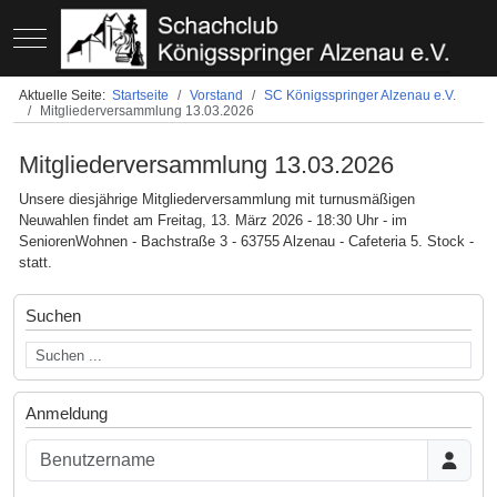
Mobile Menu Toggle
Aktuelle Seite:
Startseite
Vorstand
SC Königsspringer Alzenau e.V.
Mitgliederversammlung 13.03.2026
Mitgliederversammlung 13.03.2026
Unsere diesjährige Mitgliederversammlung mit turnusmäßigen
Neuwahlen findet am Freitag, 13. März 2026 - 18:30 Uhr - im
SeniorenWohnen - Bachstraße 3 - 63755 Alzenau - Cafeteria 5. Stock -
statt.
Suchen
Anmeldung
Benutzername