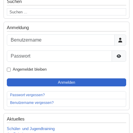
Suchen
Anmeldung
Benutzername
Passwort
Passwor
Angemeldet bleiben
Anmelden
Passwort vergessen?
Benutzername vergessen?
Aktuelles
Schüler- und Jugendtraining